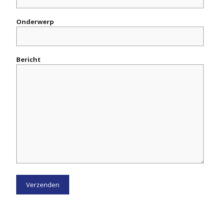
Onderwerp
Bericht