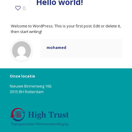
Hello world!
0
Welcome to WordPress. This is your first post. Edit or delete it,
then start writing!
mohamed
Onze locatie
Nieuwe Binnenweg 166
3015 BH Rotterdam